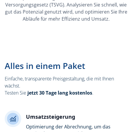
Versorgungsgesetz (TSVG). Analysieren Sie schnell, wie
gut das Potenzial genutzt wird, und optimieren Sie Ihre
Abläufe für mehr Effizienz und Umsatz.
Alles in einem Paket
Einfache, transparente Preisgestaltung, die mit Ihnen
wächst.
Testen Sie
jetzt 30 Tage lang kostenlos
.
Umsatzsteigerung
Optimierung der Abrechnung
, um das