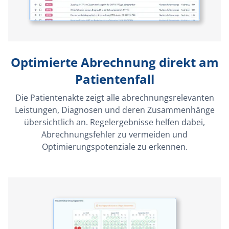
Optimierte Abrechnung direkt am
Patientenfall
Die Patientenakte zeigt alle abrechnungsrelevanten
Leistungen, Diagnosen und deren Zusammenhänge
übersichtlich an. Regelergebnisse helfen dabei,
Abrechnungsfehler zu vermeiden und
Optimierungspotenziale zu erkennen.