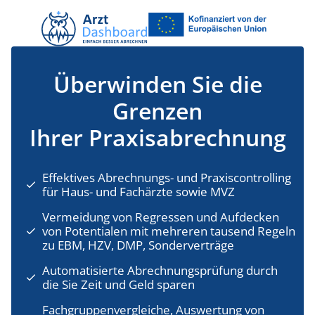
Überwinden Sie die
Grenzen
Ihrer Praxisabrechnung
Effektives Abrechnungs- und Praxiscontrolling
für Haus- und Fachärzte sowie MVZ
Vermeidung von Regressen und Aufdecken
von Potentialen mit mehreren tausend Regeln
zu EBM, HZV, DMP, Sonderverträge
Automatisierte Abrechnungsprüfung durch
die Sie Zeit und Geld sparen
Fachgruppenvergleiche, Auswertung von