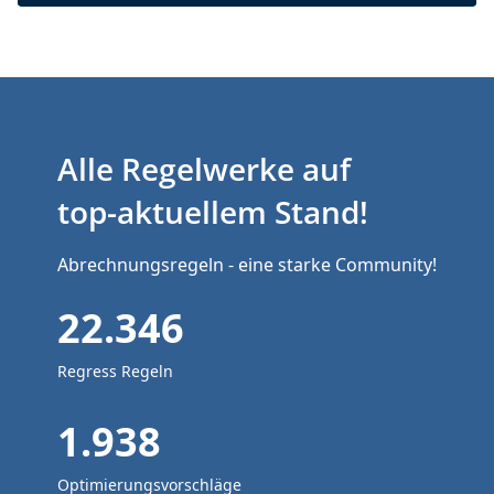
Alle Regelwerke auf
top-aktuellem Stand!
Abrechnungsregeln - eine starke Community!
22.346
Regress Regeln
1.938
Optimierungsvorschläge