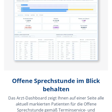
Offene Sprechstunde im Blick
behalten
Das Arzt-Dashboard zeigt Ihnen auf einer Seite alle
aktuell markierten Patienten für die Offene
Sprechstunde gemäß Terminservice- und