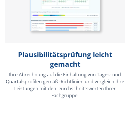
Plausibilitätsprüfung leicht
gemacht
Ihre Abrechnung auf die Einhaltung von Tages- und
Quartalsprofilen gemäß
-Richtlinien und vergleich Ihre
Leistungen mit den Durchschnittswerten Ihrer
Fachgruppe.