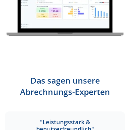
Das sagen unsere
Abrechnungs-Experten
"Leistungsstark &
benutzerfreundlich"