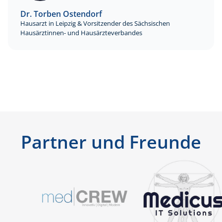
Dr. Torben Ostendorf
Hausarzt in Leipzig & Vorsitzender des Sächsischen
Hausärztinnen- und Hausärzteverbandes
Partner und Freunde