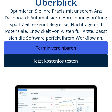
Überblick
Optimieren Sie Ihre Praxis mit unserem Arzt
Dashboard: Automatisierte Abrechnungsprüfung
spart Zeit, erkennt Regresse, Nachträge und
Potenziale. Entwickelt von Ärzten für Ärzte, passt
sich die Software perfekt Ihrem Workflow an.
Jetzt kostenlos testen
Termin vereinbaren
Jetzt kostenlos testen
Jetzt kostenlos testen