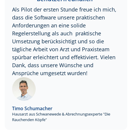
Als Pilot der ersten Stunde freue ich mich,
dass die Software unsere praktischen
Anforderungen an eine solide
Regelerstellung als auch praktische
Umsetzung berücksichtigt und so die
tägliche Arbeit von Arzt und Praxisteam
spürbar erleichtert und effektiviert. Vielen
Dank, dass unsere Wünsche und
Ansprüche umgesetzt wurden!
Timo Schumacher
Hausarzt aus Schwanewede & Abrechnungsexperte "Die
Rauchenden Köpfe"