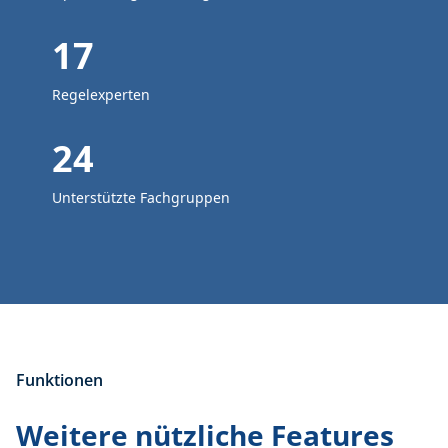
17
Regelexperten
24
Unterstützte Fachgruppen
Funktionen
Weitere nützliche Features