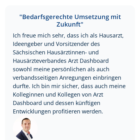
"Bedarfsgerechte Umsetzung mit
Zukunft"
Ich freue mich sehr, dass ich als Hausarzt,
Ideengeber und Vorsitzender des
Sächsischen Hausärztinnen- und
Hausärzteverbandes Arzt Dashboard
sowohl meine persönlichen als auch
verbandsseitigen Anregungen einbringen
durfte. Ich bin mir sicher, dass auch meine
Kolleginnen und Kollegen von Arzt
Dashboard und dessen künftigen
Entwicklungen profitieren werden.