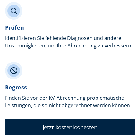
Prüfen
Identifizieren Sie fehlende Diagnosen und andere
Unstimmigkeiten, um Ihre Abrechnung zu verbessern.
Regress
Finden Sie vor der KV-Abrechnung problematische
Leistungen, die so nicht abgerechnet werden können.
Jetzt kostenlos testen
Jetzt kostenlos testen