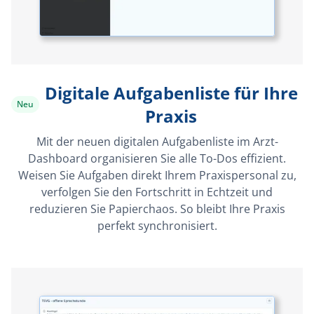
Digitale Aufgabenliste für Ihre
Neu
Praxis
Mit der neuen digitalen Aufgabenliste im Arzt-
Dashboard organisieren Sie alle To-Dos effizient.
Weisen Sie Aufgaben direkt Ihrem Praxispersonal zu,
verfolgen Sie den Fortschritt in Echtzeit und
reduzieren Sie Papierchaos. So bleibt Ihre Praxis
perfekt synchronisiert.