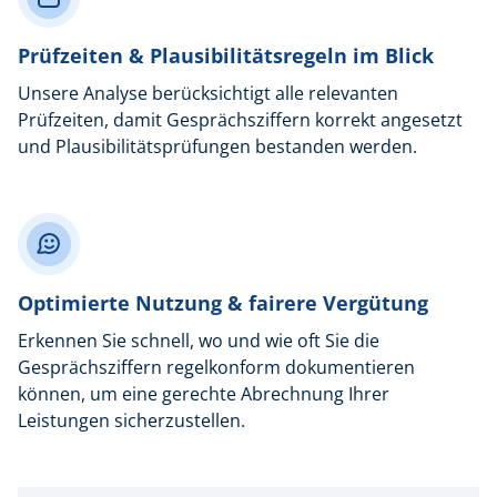
Prüfzeiten & Plausibilitätsregeln im Blick
Unsere Analyse berücksichtigt alle relevanten
Prüfzeiten, damit Gesprächsziffern korrekt angesetzt
und Plausibilitätsprüfungen bestanden werden.
Optimierte Nutzung & fairere Vergütung
Erkennen Sie schnell, wo und wie oft Sie die
Gesprächsziffern regelkonform dokumentieren
können, um eine gerechte Abrechnung Ihrer
Leistungen sicherzustellen.