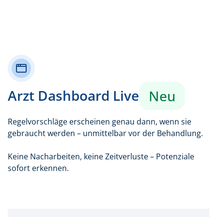
Arzt Dashboard Live
Neu
Regelvorschläge erscheinen genau dann, wenn sie
gebraucht werden – unmittelbar vor der Behandlung.
Keine Nacharbeiten, keine Zeitverluste – Potenziale
sofort erkennen.