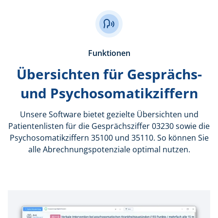
Funktionen
Übersichten für Gesprächs-
und Psychosomatikziffern
Unsere Software bietet gezielte Übersichten und
Patientenlisten für die Gesprächsziffer 03230 sowie die
Psychosomatikziffern 35100 und 35110. So können Sie
alle Abrechnungspotenziale optimal nutzen.