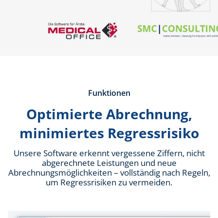
Funktionen
Optimierte Abrechnung,
minimiertes Regressrisiko
Unsere Software erkennt vergessene Ziffern, nicht
abgerechnete Leistungen und neue
Abrechnungsmöglichkeiten – vollständig nach Regeln,
um Regressrisiken zu vermeiden.