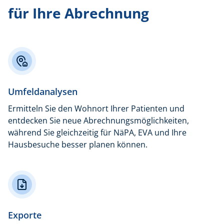
für Ihre Abrechnung
Umfeldanalysen
Ermitteln Sie den Wohnort Ihrer Patienten und
entdecken Sie neue Abrechnungsmöglichkeiten,
während Sie gleichzeitig für NäPA, EVA und Ihre
Hausbesuche besser planen können.
Exporte