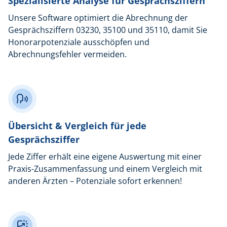
Spezialisierte Analyse für Gesprächsziffern
Unsere Software optimiert die Abrechnung der
Gesprächsziffern 03230, 35100 und 35110, damit Sie
Honorarpotenziale ausschöpfen und
Abrechnungsfehler vermeiden.
Übersicht & Vergleich für jede
Gesprächsziffer
Jede Ziffer erhält eine eigene Auswertung mit einer
Praxis-Zusammenfassung und einem Vergleich mit
anderen Ärzten – Potenziale sofort erkennen!