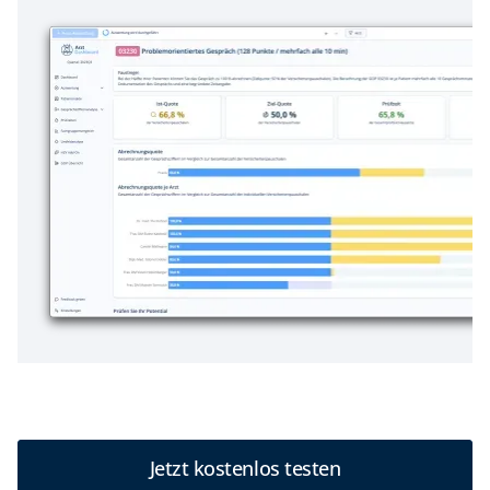
Jetzt kostenlos testen
Jetzt kostenlos testen