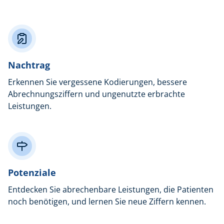
Nachtrag
Erkennen Sie vergessene Kodierungen, bessere
Abrechnungsziffern und ungenutzte erbrachte
Leistungen.
Potenziale
Entdecken Sie abrechenbare Leistungen, die Patienten
noch benötigen, und lernen Sie neue Ziffern kennen.