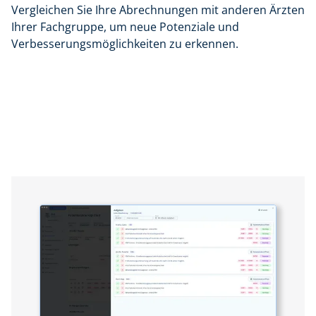
Vergleichen Sie Ihre Abrechnungen mit anderen Ärzten
Ihrer Fachgruppe, um neue Potenziale und
Verbesserungsmöglichkeiten zu erkennen.