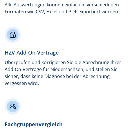
Alle Auswertungen können einfach in verschiedenen
Formaten wie CSV, Excel und PDF exportiert werden.
HZV-Add-On-Verträge
Überprüfen und korrigieren Sie die Abrechnung Ihrer
Add-On-Verträge für Niedersachsen, und stellen Sie
sicher, dass keine Diagnose bei der Abrechnung
vergessen wird.
Fachgruppenvergleich