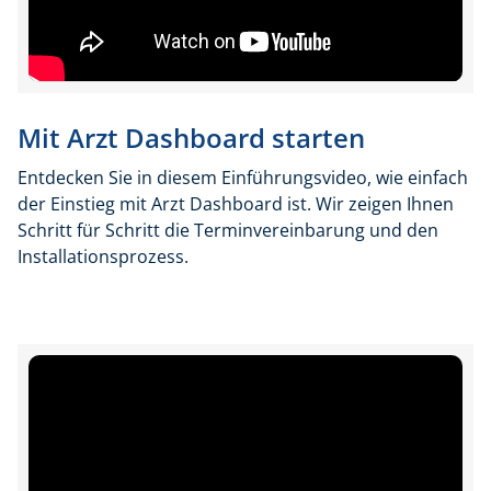
Mit Arzt Dashboard starten
Entdecken Sie in diesem Einführungsvideo, wie einfach
der Einstieg mit Arzt Dashboard ist. Wir zeigen Ihnen
Schritt für Schritt die Terminvereinbarung und den
Installationsprozess.