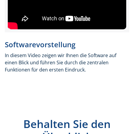
Softwarevorstellung
In diesem Video zeigen wir Ihnen die Software auf
einen Blick und führen Sie durch die zentralen
Funktionen für den ersten Eindruck.
Behalten Sie den