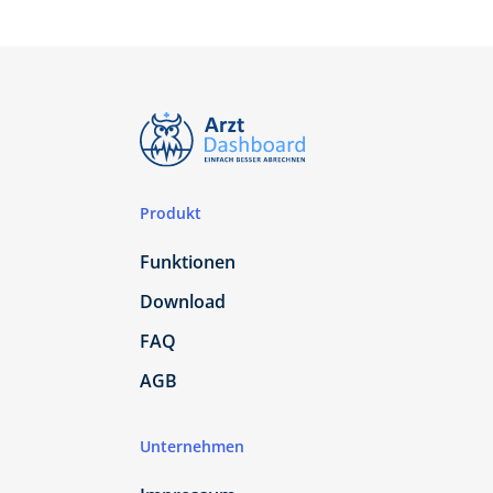
Produkt
Funktionen
Download
FAQ
AGB
Unternehmen