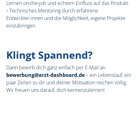
Lernen on‑the‑job und echtem Einfluss auf das Produkt.
• Technisches Mentoring durch erfahrene
Entwickler:innen und die Möglichkeit, eigene Projekte
einzubringen.
Klingt Spannend?
Dann bewirb dich ganz einfach per E-Mail an
bewerbung@arzt-dashboard.de
– ein Lebenslauf, ein
paar Zeilen zu dir und deiner Motivation reichen völlig.
Wir freuen uns darauf, dich kennenzulernen!