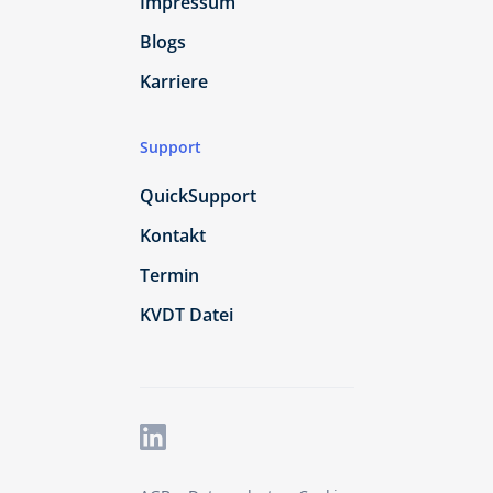
Impressum
Blogs
Karriere
Support
QuickSupport
Kontakt
Termin
KVDT Datei