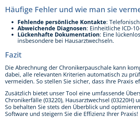
Häufige Fehler und wie man sie verm
Fehlende persönliche Kontakte
: Telefonisch
Abweichende Diagnosen
: Einheitliche ICD-1
Lückenhafte Dokumentation
: Eine lückenlo
insbesondere bei Hausarztwechseln.
Fazit
Die Abrechnung der Chronikerpauschale kann komple
dabei, alle relevanten Kriterien automatisch zu p
vermeiden. So stellen Sie sicher, dass Ihre Praxis e
Zusätzlich bietet unser Tool eine umfassende Übers
Chronikerfälle (03220), Hausarztwechsel (03220H) un
So behalten Sie stets den Überblick und optimieren
Software und steigern Sie die Effizienz Ihrer Praxis!