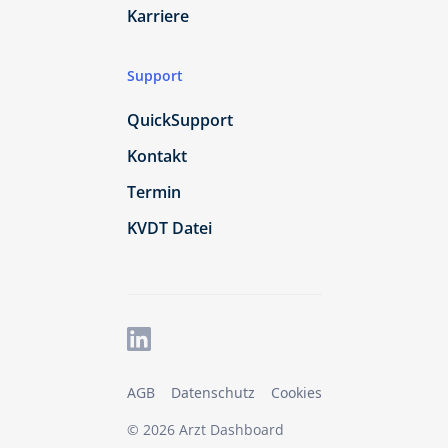
Karriere
Support
QuickSupport
Kontakt
Termin
KVDT Datei
AGB
Datenschutz
Cookies
© 2026 Arzt Dashboard