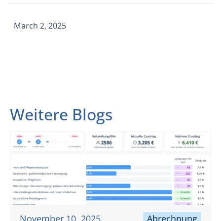
March 2, 2025
Weitere Blogs
November 10, 2025
Abrechnung