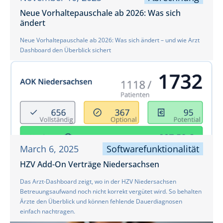
Neue Vorhaltepauschale ab 2026: Was sich
ändert
Neue Vorhaltepauschale ab 2026: Was sich ändert – und wie Arzt
Dashboard den Überblick sichert
March 6, 2025
Softwarefunktionalität
HZV Add-On Verträge Niedersachsen
Das Arzt-Dashboard zeigt, wo in der HZV Niedersachsen
Betreuungsaufwand noch nicht korrekt vergütet wird. So behalten
Ärzte den Überblick und können fehlende Dauerdiagnosen
einfach nachtragen.