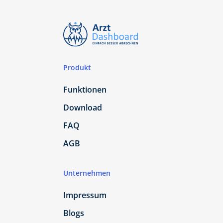
Produkt
Funktionen
Download
FAQ
AGB
Unternehmen
Impressum
Blogs