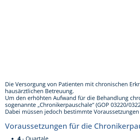
Die Versorgung von Patienten mit chronischen Er
hausärztlichen Betreuung.
Um den erhöhten Aufwand für die Behandlung chron
sogenannte „Chronikerpauschale“ (GOP 03220/032
Dabei müssen jedoch bestimmte Voraussetzungen e
Voraussetzungen für die Chronikerpau
4
- Quartale