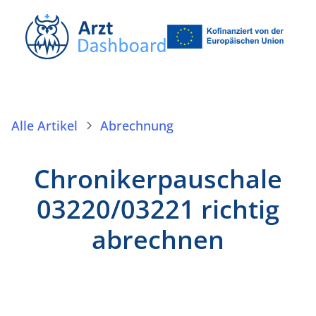
Alle Artikel
Abrechnung
Chronikerpauschale
03220/03221 richtig
abrechnen