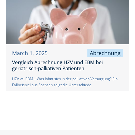
March 1, 2025
Abrechnung
Vergleich Abrechnung HZV und EBM bei
geriatrisch-palliativen Patienten
HZV vs. EBM – Was lohnt sich in der palliativen Versorgung? Ein
Fallbeispiel aus Sachsen zeigt die Unterschiede.