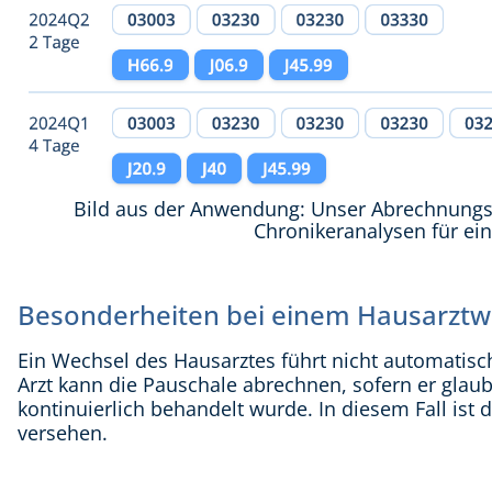
Bild aus der Anwendung: Unser Abrechnungsop
Chronikeranalysen für ei
Besonderheiten bei einem Hausarztw
Ein Wechsel des Hausarztes führt nicht automatisc
Arzt kann die Pauschale abrechnen, sofern er glau
kontinuierlich behandelt wurde. In diesem Fall is
versehen.