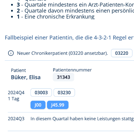
3
- Quartale mindestens ein Arzt-Patienten-Kon
2
- Quartale davon mindestens einen persönli
1
- Eine chronische Erkrankung
Fallbeispiel einer Patientin, die die 4-3-2-1 Regel er